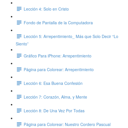
Lección 4: Solo en Cristo
Fondo de Pantalla de la Computadora
Lección 5: Arrepentimiento_ Más que Solo Decir “Lo
Siento”
Gráfico Para iPhone: Arrepentimiento
Página para Colorear: Arrepentimiento
Lección 6: Esa Buena Confesión
Lección 7: Corazón, Alma, y Mente
Lección 8: De Una Vez Por Todas
Página para Colorear: Nuestro Cordero Pascual