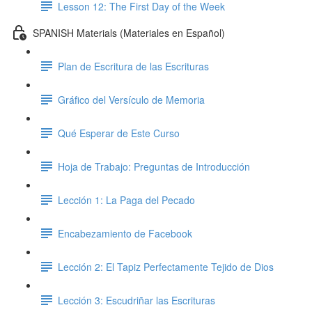
Lesson 12: The First Day of the Week
SPANISH Materials (Materiales en Español)
Plan de Escritura de las Escrituras
Gráfico del Versículo de Memoria
Qué Esperar de Este Curso
Hoja de Trabajo: Preguntas de Introducción
Lección 1: La Paga del Pecado
Encabezamiento de Facebook
Lección 2: El Tapiz Perfectamente Tejido de Dios
Lección 3: Escudriñar las Escrituras