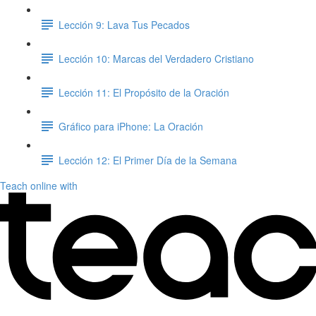
Lección 9: Lava Tus Pecados
Lección 10: Marcas del Verdadero Cristiano
Lección 11: El Propósito de la Oración
Gráfico para iPhone: La Oración
Lección 12: El Primer Día de la Semana
Teach online with