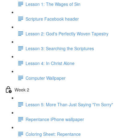
Lesson 1: The Wages of Sin
Scripture Facebook header
Lesson 2: God's Perfectly Woven Tapestry
Lesson 3: Searching the Scriptures
Lesson 4: In Christ Alone
Computer Wallpaper
Week 2
Lesson 5: More Than Just Saying "I'm Sorry"
Repentance iPhone wallpaper
Coloring Sheet: Repentance