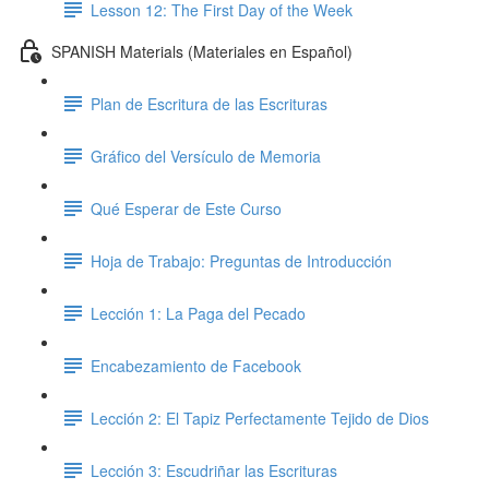
Lesson 12: The First Day of the Week
SPANISH Materials (Materiales en Español)
Plan de Escritura de las Escrituras
Gráfico del Versículo de Memoria
Qué Esperar de Este Curso
Hoja de Trabajo: Preguntas de Introducción
Lección 1: La Paga del Pecado
Encabezamiento de Facebook
Lección 2: El Tapiz Perfectamente Tejido de Dios
Lección 3: Escudriñar las Escrituras