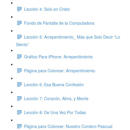
Lección 4: Solo en Cristo
Fondo de Pantalla de la Computadora
Lección 5: Arrepentimiento_ Más que Solo Decir “Lo
Siento”
Gráfico Para iPhone: Arrepentimiento
Página para Colorear: Arrepentimiento
Lección 6: Esa Buena Confesión
Lección 7: Corazón, Alma, y Mente
Lección 8: De Una Vez Por Todas
Página para Colorear: Nuestro Cordero Pascual