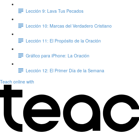
Lección 9: Lava Tus Pecados
Lección 10: Marcas del Verdadero Cristiano
Lección 11: El Propósito de la Oración
Gráfico para iPhone: La Oración
Lección 12: El Primer Día de la Semana
Teach online with