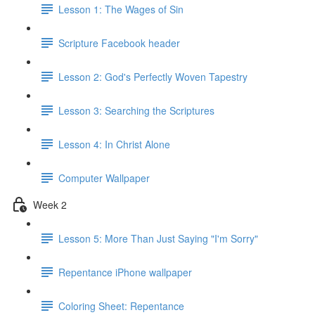
Lesson 1: The Wages of Sin
Scripture Facebook header
Lesson 2: God's Perfectly Woven Tapestry
Lesson 3: Searching the Scriptures
Lesson 4: In Christ Alone
Computer Wallpaper
Week 2
Lesson 5: More Than Just Saying "I'm Sorry"
Repentance iPhone wallpaper
Coloring Sheet: Repentance